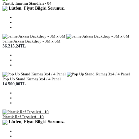
Plastik Tanıtım Standları - 04
Lütfen, Fiyat Bilgisi Sorunuz.
Sahne Arkası Backdrop - 3M x 6M
36.215,24TL
Pop Up Stand Kumaş 3x4 / 4 Panel
14.500,00TL
Plastik Raf Tepsileri - 10
Lütfen, Fiyat Bilgisi Sorunuz.