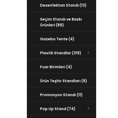
Dezenfektan Standı (13)
Seçim Standı ve Baskı
Ürünleri (89)
Gazebo Tente (4)
Plastik Standlar (319)
Fuar Birimleri (4)
Ürün Teşhir Standları (9)
Promosyon Standı (11)
Pop Up Stand (74)