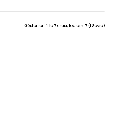
Gösterilen: 1 ile 7 arası, toplam: 7 (1 Sayfa)