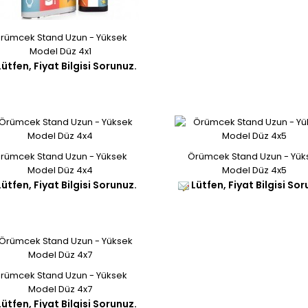
rümcek Stand Uzun - Yüksek
Model Düz 4x1
ütfen, Fiyat Bilgisi Sorunuz.
rümcek Stand Uzun - Yüksek
Örümcek Stand Uzun - Yük
Model Düz 4x4
Model Düz 4x5
ütfen, Fiyat Bilgisi Sorunuz.
Lütfen, Fiyat Bilgisi Sor
rümcek Stand Uzun - Yüksek
Model Düz 4x7
ütfen, Fiyat Bilgisi Sorunuz.