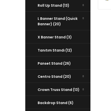
Roll Up Stand (13)
L Banner Stand (Quick
Banner) (20)
X Banner Stand (3)
Tanıtım Standı (12)
Panset Stand (26)
Centro Stand (20)
Crown Truss Stand (13)
Backdrop Stand (6)