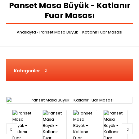
Panset Masa Büyük - Katlanır
Fuar Masası
Anasayfa
Panset Masa Büyük - Katlanır Fuar Masası
Kategoriler