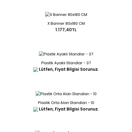
X Banner 80x180 CM
1.177,40TL
Plastik Ayaklı Standlar - 37
Lütfen, Fiyat Bilgisi Sorunuz.
Plastik Orta Alan Standları - 10
Lütfen, Fiyat Bilgisi Sorunuz.