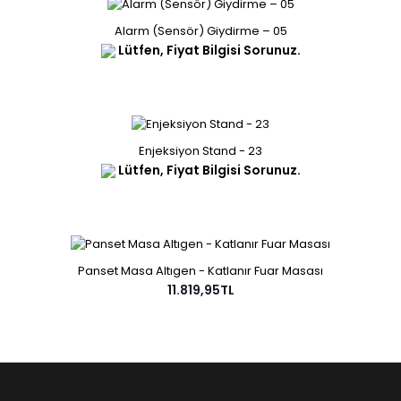
Alarm (Sensör) Giydirme – 05
Lütfen, Fiyat Bilgisi Sorunuz.
Enjeksiyon Stand - 23
Lütfen, Fiyat Bilgisi Sorunuz.
Panset Masa Altıgen - Katlanır Fuar Masası
11.819,95TL